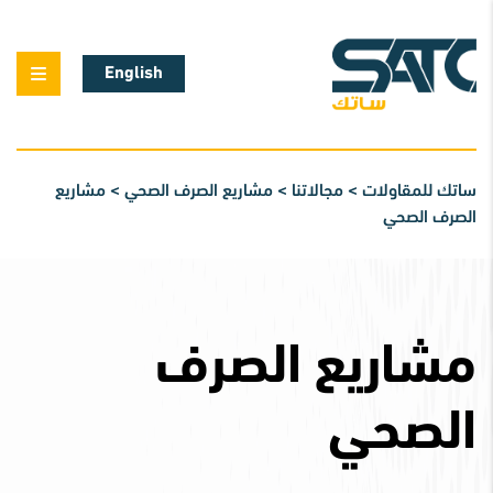
English
ساتك للمقاولات
>
مجالاتنا
>
مشاريع الصرف الصحي
>
مشاريع
الصرف الصحي
مشاريع الصرف
الصحي