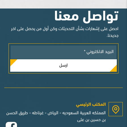
تواصل معنا
احصل على إشعارات بشأن التحديثات وكن أول من يحصل على اخر
جديدنا.
ارسل
المكتب الرئيسي
المملكه العربية السعوديه - الرياض - غرناطه - طريق الحسن
بن حسين بن على