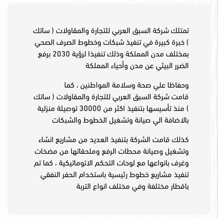
تمتلك شركة السبق العربي للتجارة والمقاولات ( ساتك
) خبرة كبيرة في تنفيذ شبكات وخطوط الصرف الصحي
بمختلف مدن المملكة وذلك تنفيذا لرؤية 2030 برفع
الضرر البيئي عن مدن وأحياء المملكة
وحفاظا علي صحة وسلامة المواطنين ، كما
قامت شركة السبق العربي للتجارة والمقاولات ( ساتك
) منذ تأسيسها بتنفيذ اكثر من 30000 توصيلة منزلية
بالاضافة الي صيانة وتشغيل الخطوط والشبكات
كذلك قامت الشركة بتنفيذ العديد من مشاريع انشاء
وتشغيل وصيانة محطات الرفع وملحقاتها من مضخات
وغرف بانواعها مع لوحات التحكم الاتوماتيكية ، كما تم
تنفيذ مشاريع خطوط رئيسية باستخدام الحفر النفقي
باقطار مختلفة وفي مختلف انواع التربة