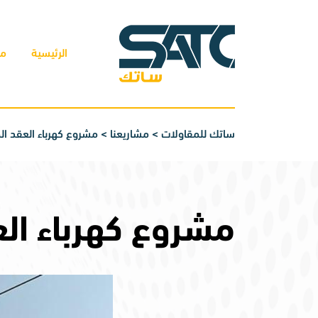
الرئيسية
من
ساتك للمقاولات
>
مشاريعنا
>
مشروع كهرباء العقد ال
مشروع كهرباء الع