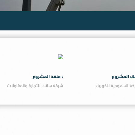
لك المشروع
: منفذ المشروع
كة السعودية للكهرباء
شركة ساتك للتجارة والمقاولات