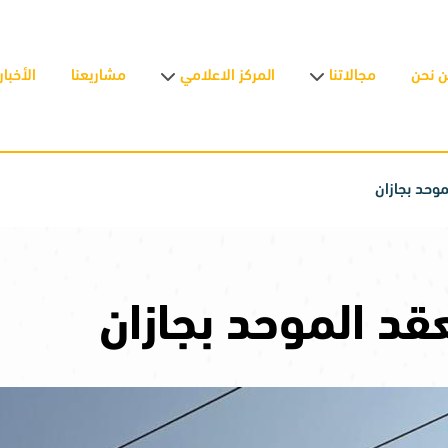
 نحن
مجالاتنا
المركز الاعلامي
مشاريعنا
الأخبار
موحد بجازان
قد الموحد بجازان