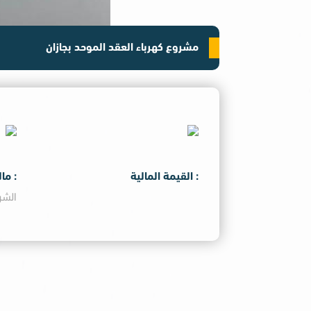
مشروع كهرباء العقد الموحد بجازان
: القيمة المالية
: ما
الشر