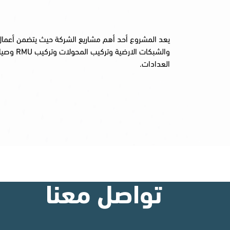
يعد المشروع أحد أهم مشاريع الشركة حيث يتضمن أعمال 
والشبكات الا
العدادات.
تواصل معنا